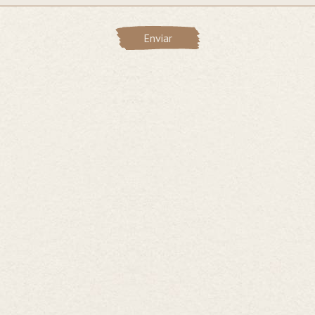
Enviar