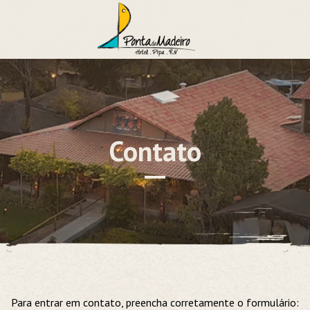
Contato
Para entrar em contato, preencha corretamente o formulário: