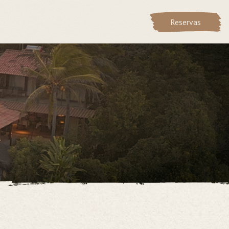
Reservas