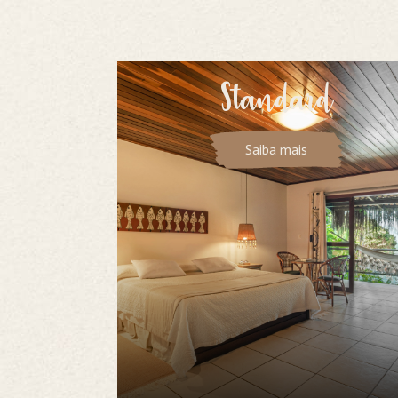
Standard
Saiba mais