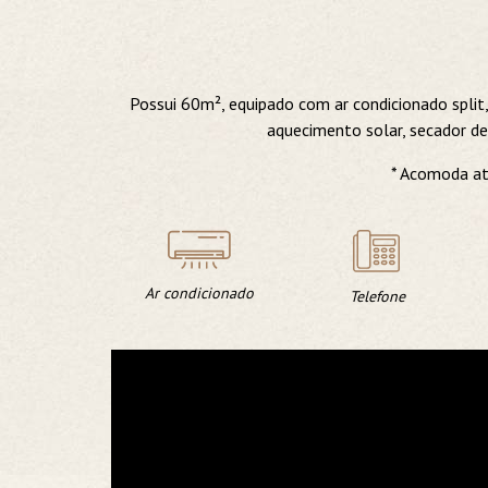
Possui 60m², equipado com ar condicionado split,
aquecimento solar, secador de
* Acomoda at
Ar condicionado
Telefone