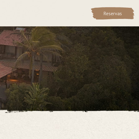
Reservas