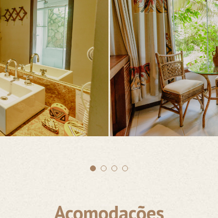
Acomodações